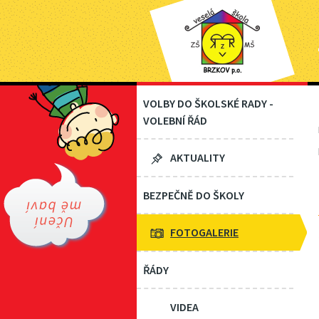
VOLBY DO ŠKOLSKÉ RADY -
VOLEBNÍ ŘÁD
AKTUALITY
BEZPEČNĚ DO ŠKOLY
FOTOGALERIE
ŘÁDY
VIDEA