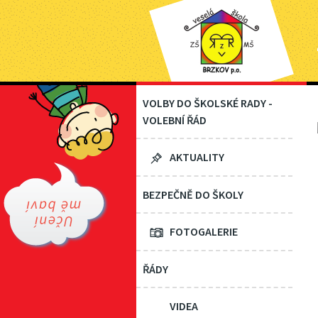
VOLBY DO ŠKOLSKÉ RADY -
VOLEBNÍ ŘÁD
AKTUALITY
BEZPEČNĚ DO ŠKOLY
FOTOGALERIE
ŘÁDY
VIDEA